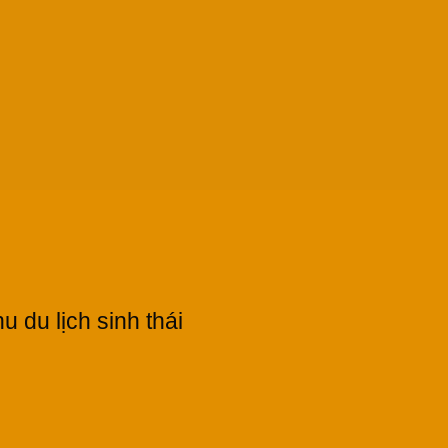
 du lịch sinh thái