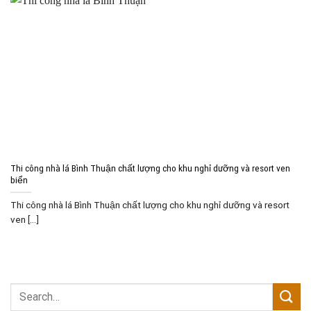
Thi công nhà lá Bình Thuận chất lượng cho khu nghỉ dưỡng và resort ven
biển
Thi công nhà lá Bình Thuận chất lượng cho khu nghỉ dưỡng và resort
ven [...]