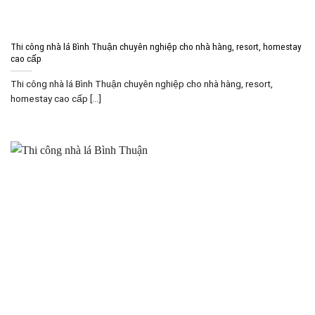
Thi công nhà lá Bình Thuận chuyên nghiệp cho nhà hàng, resort, homestay
cao cấp
Thi công nhà lá Bình Thuận chuyên nghiệp cho nhà hàng, resort,
homestay cao cấp [...]