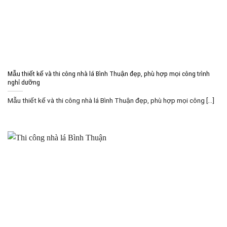
Mẫu thiết kế và thi công nhà lá Bình Thuận đẹp, phù hợp mọi công trình
nghỉ dưỡng
Mẫu thiết kế và thi công nhà lá Bình Thuận đẹp, phù hợp mọi công [...]