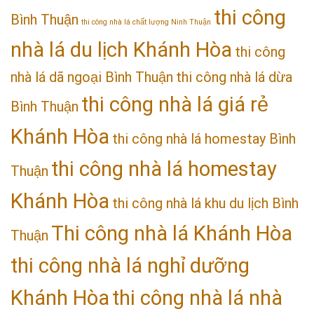
thi công
Bình Thuận
thi công nhà lá chất lượng Ninh Thuận
nhà lá du lịch Khánh Hòa
thi công
nhà lá dã ngoại Bình Thuận
thi công nhà lá dừa
thi công nhà lá giá rẻ
Bình Thuận
Khánh Hòa
thi công nhà lá homestay Bình
thi công nhà lá homestay
Thuận
Khánh Hòa
thi công nhà lá khu du lịch Bình
Thi công nhà lá Khánh Hòa
Thuận
thi công nhà lá nghỉ dưỡng
Khánh Hòa
thi công nhà lá nhà