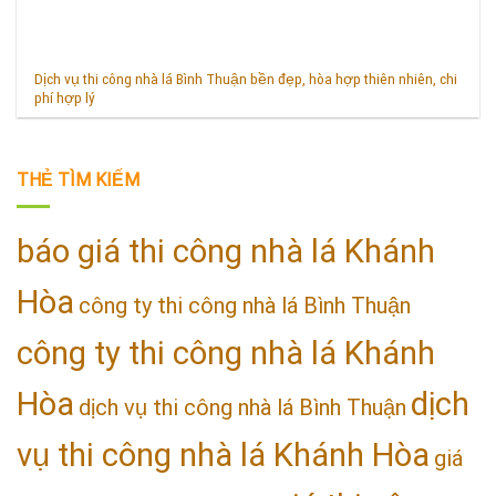
Dịch vụ thi công nhà lá Bình Thuận bền đẹp, hòa hợp thiên nhiên, chi
phí hợp lý
THẺ TÌM KIẾM
báo giá thi công nhà lá Khánh
Hòa
công ty thi công nhà lá Bình Thuận
công ty thi công nhà lá Khánh
Hòa
dịch
dịch vụ thi công nhà lá Bình Thuận
vụ thi công nhà lá Khánh Hòa
giá