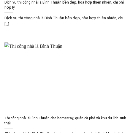
Dịch vụ thi công nhà lá Bình Thuận bền đẹp, hòa hợp thiên nhiên, chi phí
hợp lý
Dịch vụ thi công nhà lá Bình Thuận bền đẹp, hòa hợp thiên nhiên, chi
[...]
Thi công nhà lá Bình Thuận cho homestay, quán cà phê và khu du lịch sinh
thái