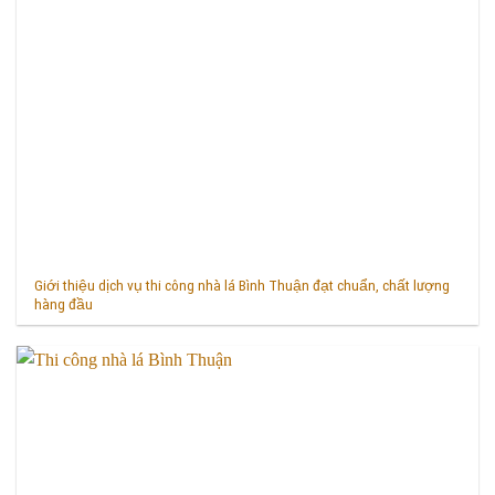
Giới thiệu dịch vụ thi công nhà lá Bình Thuận đạt chuẩn, chất lượng
hàng đầu