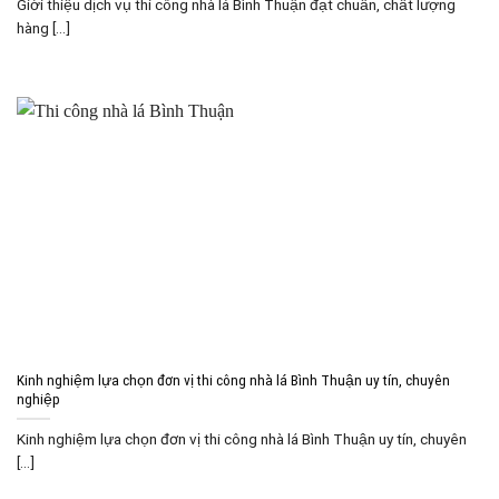
Giới thiệu dịch vụ thi công nhà lá Bình Thuận đạt chuẩn, chất lượng
hàng [...]
Kinh nghiệm lựa chọn đơn vị thi công nhà lá Bình Thuận uy tín, chuyên
nghiệp
Kinh nghiệm lựa chọn đơn vị thi công nhà lá Bình Thuận uy tín, chuyên
[...]