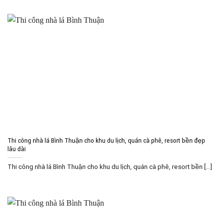
Thi công nhà lá Bình Thuận cho khu du lịch, quán cà phê, resort bền đẹp
lâu dài
Thi công nhà lá Bình Thuận cho khu du lịch, quán cà phê, resort bền [...]