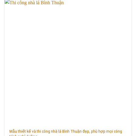
Mẫu thiết kế và thi công nhà lá Bình Thuận đẹp, phù hợp mọi công