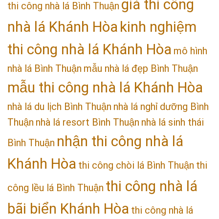
giá thi công
thi công nhà lá Bình Thuận
nhà lá Khánh Hòa
kinh nghiệm
thi công nhà lá Khánh Hòa
mô hình
nhà lá Bình Thuận
mẫu nhà lá đẹp Bình Thuận
mẫu thi công nhà lá Khánh Hòa
nhà lá du lịch Bình Thuận
nhà lá nghỉ dưỡng Bình
Thuận
nhà lá resort Bình Thuận
nhà lá sinh thái
nhận thi công nhà lá
Bình Thuận
Khánh Hòa
thi công chòi lá Bình Thuận
thi
thi công nhà lá
công lều lá Bình Thuận
bãi biển Khánh Hòa
thi công nhà lá