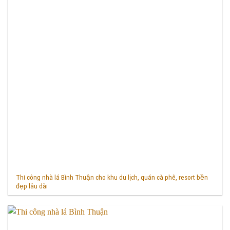
Thi công nhà lá Bình Thuận cho khu du lịch, quán cà phê, resort bền
đẹp lâu dài