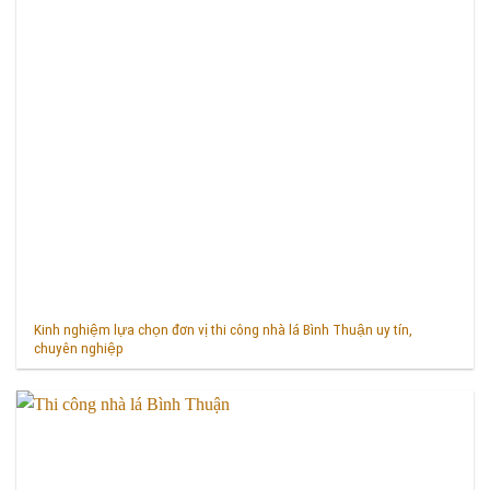
Kinh nghiệm lựa chọn đơn vị thi công nhà lá Bình Thuận uy tín,
chuyên nghiệp