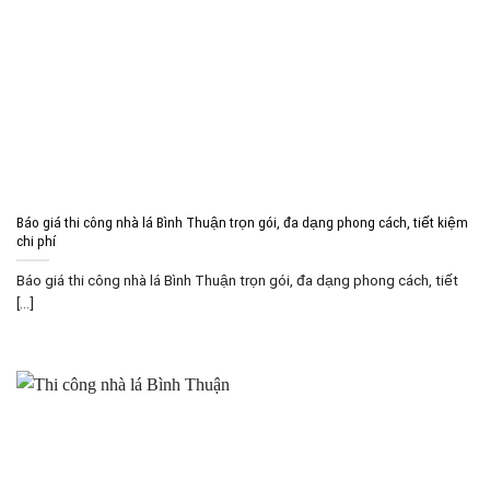
Báo giá thi công nhà lá Bình Thuận trọn gói, đa dạng phong cách, tiết kiệm
chi phí
Báo giá thi công nhà lá Bình Thuận trọn gói, đa dạng phong cách, tiết
[...]