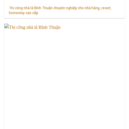
Thi công nhà lá Bình Thuận chuyên nghiệp cho nhà hàng, resort,
homestay cao cấp