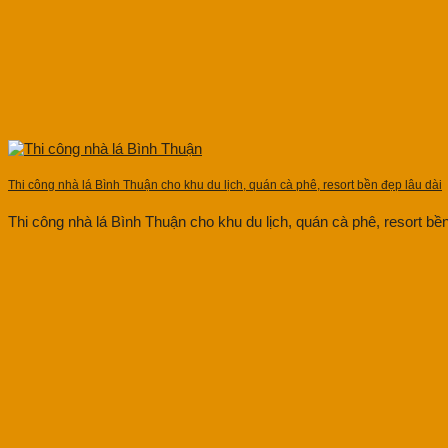
Thi công nhà lá Bình Thuận cho khu du lịch, quán cà phê, resort bền đẹp lâu dài
Thi công nhà lá Bình Thuận cho khu du lịch, quán cà phê, resort bền 