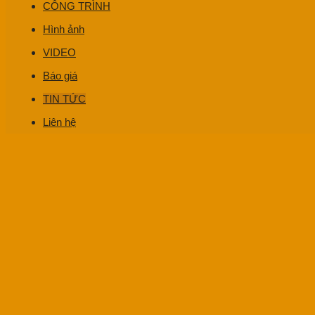
CÔNG TRÌNH
Hình ảnh
VIDEO
Báo giá
TIN TỨC
Liên hệ