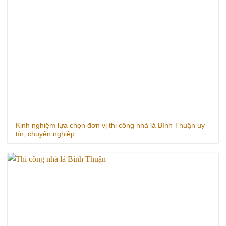
Kinh nghiệm lựa chọn đơn vị thi công nhà lá Bình Thuận uy
tín, chuyên nghiệp