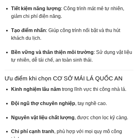
Tiết kiệm năng lượng
: Công trình mát mẻ tự nhiên,
giảm chi phí điện năng.
Tạo điểm nhấn
: Giúp công trình nổi bật và thu hút
khách du lịch.
Bền vững và thân thiện môi trường
: Sử dụng vật liệu
tự nhiên, dễ tái chế, an toàn sinh thái.
Ưu điểm khi chọn CƠ SỞ MÁI LÁ QUỐC AN
Kinh nghiệm lâu năm
trong lĩnh vực thi công nhà lá.
Đội ngũ thợ chuyên nghiệp
, tay nghề cao.
Nguyên vật liệu chất lượng
, được chọn lọc kỹ càng.
Chi phí cạnh tranh
, phù hợp với mọi quy mô công