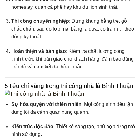
homestay, quán cà phê hay khu du lịch sinh thái.
Thi công chuyên nghiệp
: Dựng khung bằng tre, gỗ
chắc chắn, sau đó lợp mái bằng lá dừa, cỏ tranh… theo
đúng kỹ thuật.
Hoàn thiện và bàn giao
: Kiểm tra chất lượng công
trình trước khi bàn giao cho khách hàng, đảm bảo đúng
tiến độ và cam kết đã thỏa thuận.
5 tiêu chí vàng trong thi công nhà lá Bình Thuận
Sự hòa quyện với thiên nhiên
: Mọi công trình đều tận
dụng tối đa cảnh quan xung quanh.
Kiến trúc độc đáo
: Thiết kế sáng tạo, phù hợp từng mô
hình sử dụng.