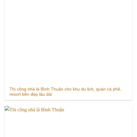
Thi công nhà lá Bình Thuận cho khu du lịch, quán cà phê,
resort bền đẹp lâu dài