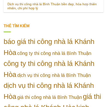
Dịch vụ thi công nhà lá Bình Thuận bền đẹp, hòa hợp thiên
nhiên, chi phí hợp lý
THẺ TÌM KIẾM
báo giá thi công nhà lá Khánh
Hòa
công ty thi công nhà lá Bình Thuận
công ty thi công nhà lá Khánh
Hòa
dịch vụ thi công nhà lá Bình Thuận
dịch vụ thi công nhà lá Khánh
Hòa
giá thi
giá thi công nhà lá Bình Thuận