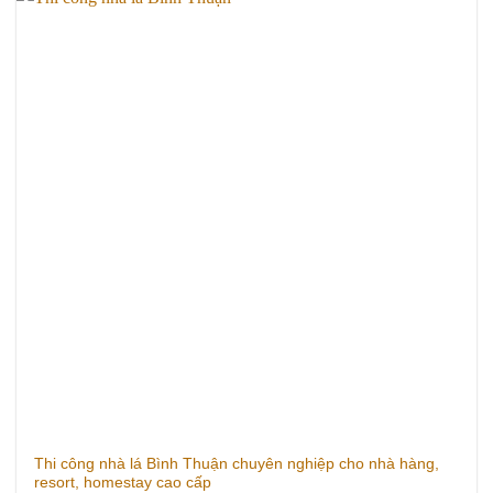
Thi công nhà lá Bình Thuận chuyên nghiệp cho nhà hàng,
resort, homestay cao cấp