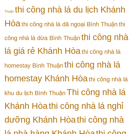
thi công nhà lá du lịch Khánh
Thuận
Hòa
thi công nhà lá dã ngoại Bình Thuận
thi
thi công nhà
công nhà lá dừa Bình Thuận
lá giá rẻ Khánh Hòa
thi công nhà lá
thi công nhà lá
homestay Bình Thuận
homestay Khánh Hòa
thi công nhà lá
Thi công nhà lá
khu du lịch Bình Thuận
Khánh Hòa
thi công nhà lá nghỉ
dưỡng Khánh Hòa
thi công nhà
lá nhà hàng Khánh Hòa
thi công