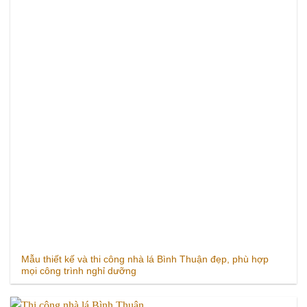
Mẫu thiết kế và thi công nhà lá Bình Thuận đẹp, phù hợp
mọi công trình nghỉ dưỡng