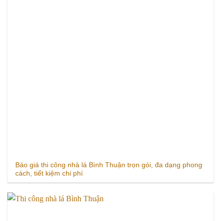
Báo giá thi công nhà lá Bình Thuận trọn gói, đa dạng phong
cách, tiết kiệm chi phí