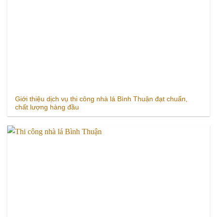
Giới thiệu dịch vụ thi công nhà lá Bình Thuận đạt chuẩn,
chất lượng hàng đầu