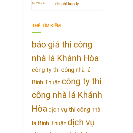
chi phí hợp lý
THẺ TÌM KIẾM
báo giá thi công
nhà lá Khánh Hòa
công ty thi công nhà lá
công ty thi
Bình Thuận
công nhà lá Khánh
Hòa
dịch vụ thi công nhà
dịch vụ
lá Bình Thuận