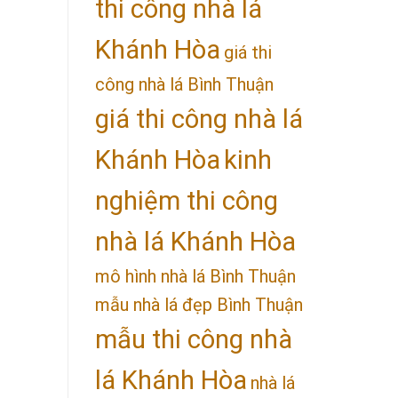
thi công nhà lá
Khánh Hòa
giá thi
công nhà lá Bình Thuận
giá thi công nhà lá
Khánh Hòa
kinh
nghiệm thi công
nhà lá Khánh Hòa
mô hình nhà lá Bình Thuận
mẫu nhà lá đẹp Bình Thuận
mẫu thi công nhà
lá Khánh Hòa
nhà lá