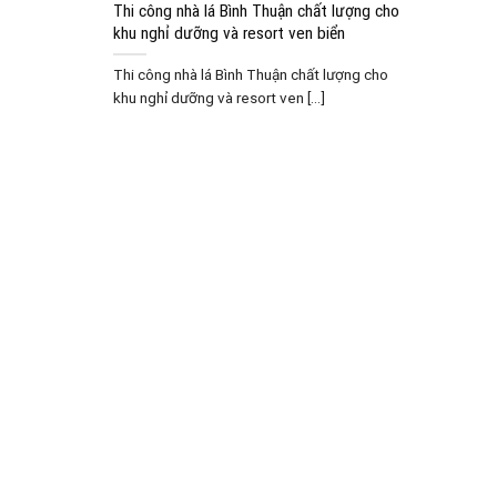
Thi công nhà lá Bình Thuận chất lượng cho
khu nghỉ dưỡng và resort ven biển
Thi công nhà lá Bình Thuận chất lượng cho
khu nghỉ dưỡng và resort ven [...]