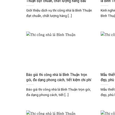
Thuận đạt chuẩn, chất lượng hàng đầu
lá Bình T
Giới thiệu dịch vụ thi công nhà lá Bình Thuận
Kinh nghi
đạt chuẩn, chất lượng hàng [...]
Bình Thuận
Báo giá thi công nhà lá Bình Thuận trọn
Mẫu thiết
gói, đa dạng phong cách, tiết kiệm chi phí
đẹp, phù
Báo giá thi công nhà lá Bình Thuận trọn gói,
Mẫu thiết
đa dạng phong cách, tiết [...]
đẹp, phù 