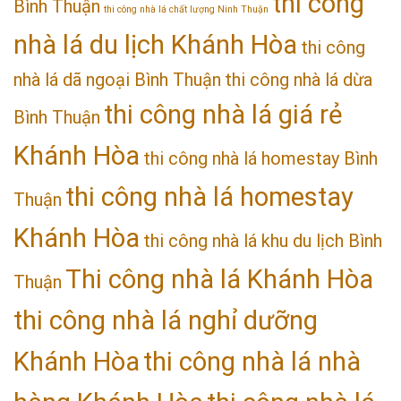
thi công
Bình Thuận
thi công nhà lá chất lượng Ninh Thuận
nhà lá du lịch Khánh Hòa
thi công
nhà lá dã ngoại Bình Thuận
thi công nhà lá dừa
thi công nhà lá giá rẻ
Bình Thuận
Khánh Hòa
thi công nhà lá homestay Bình
thi công nhà lá homestay
Thuận
Khánh Hòa
thi công nhà lá khu du lịch Bình
Thi công nhà lá Khánh Hòa
Thuận
thi công nhà lá nghỉ dưỡng
Khánh Hòa
thi công nhà lá nhà