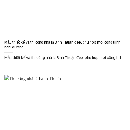
Mẫu thiết kế và thi công nhà lá Bình Thuận đẹp, phù hợp mọi công trình
nghỉ dưỡng
Mẫu thiết kế và thi công nhà lá Bình Thuận đẹp, phù hợp mọi công [...]