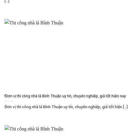
[...]
Đơn vị thi công nhà lá Bình Thuận uy tín, chuyên nghiệp, giá tốt hiện nay
Đơn vị thi công nhà lá Bình Thuận uy tín, chuyên nghiệp, giá tốt hiện [...]