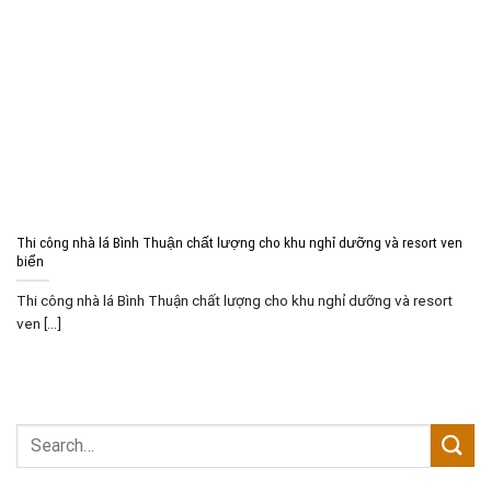
Thi công nhà lá Bình Thuận chất lượng cho khu nghỉ dưỡng và resort ven
biển
Thi công nhà lá Bình Thuận chất lượng cho khu nghỉ dưỡng và resort
ven [...]