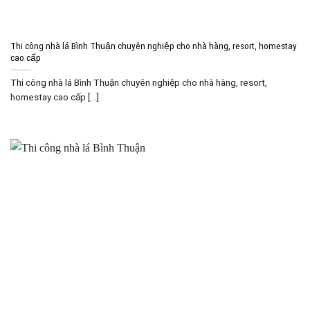
Thi công nhà lá Bình Thuận chuyên nghiệp cho nhà hàng, resort, homestay
cao cấp
Thi công nhà lá Bình Thuận chuyên nghiệp cho nhà hàng, resort,
homestay cao cấp [...]