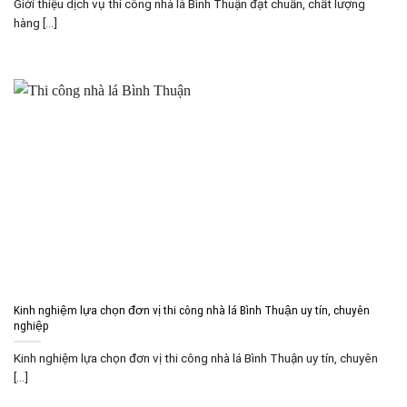
Giới thiệu dịch vụ thi công nhà lá Bình Thuận đạt chuẩn, chất lượng
hàng [...]
Kinh nghiệm lựa chọn đơn vị thi công nhà lá Bình Thuận uy tín, chuyên
nghiệp
Kinh nghiệm lựa chọn đơn vị thi công nhà lá Bình Thuận uy tín, chuyên
[...]