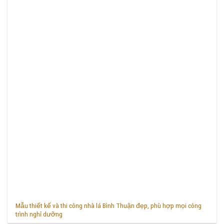
Mẫu thiết kế và thi công nhà lá Bình Thuận đẹp, phù hợp mọi công
trình nghỉ dưỡng