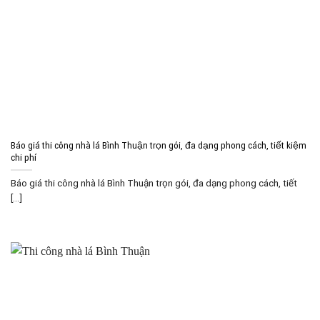
Báo giá thi công nhà lá Bình Thuận trọn gói, đa dạng phong cách, tiết kiệm
chi phí
Báo giá thi công nhà lá Bình Thuận trọn gói, đa dạng phong cách, tiết
[...]