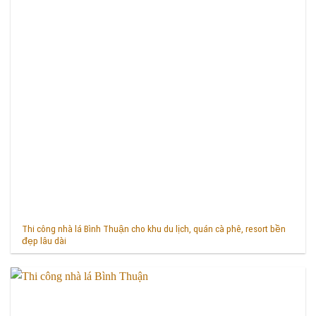
Thi công nhà lá Bình Thuận cho khu du lịch, quán cà phê, resort bền
đẹp lâu dài