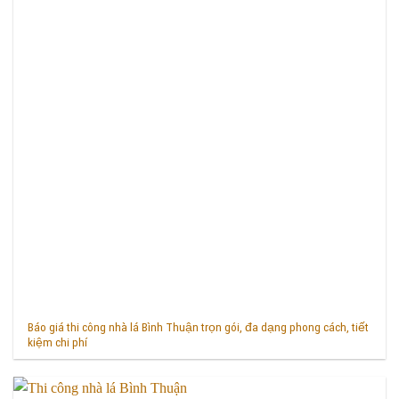
Báo giá thi công nhà lá Bình Thuận trọn gói, đa dạng phong cách, tiết
kiệm chi phí