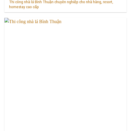
Thi công nhà lá Bình Thuận chuyên nghiệp cho nhà hàng, resort,
homestay cao cấp