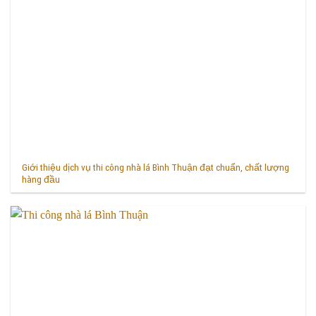
Giới thiệu dịch vụ thi công nhà lá Bình Thuận đạt chuẩn, chất lượng
hàng đầu