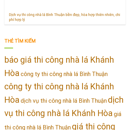
Dịch vụ thi công nhà lá Bình Thuận bền đẹp, hòa hợp thiên nhiên, chi
phí hợp lý
THẺ TÌM KIẾM
báo giá thi công nhà lá Khánh
Hòa
công ty thi công nhà lá Bình Thuận
công ty thi công nhà lá Khánh
Hòa
dịch
dịch vụ thi công nhà lá Bình Thuận
vụ thi công nhà lá Khánh Hòa
giá
giá thi công
thi công nhà lá Bình Thuận