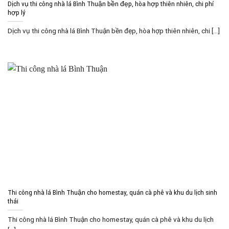
Dịch vụ thi công nhà lá Bình Thuận bền đẹp, hòa hợp thiên nhiên, chi phí
hợp lý
Dịch vụ thi công nhà lá Bình Thuận bền đẹp, hòa hợp thiên nhiên, chi [...]
Thi công nhà lá Bình Thuận cho homestay, quán cà phê và khu du lịch sinh
thái
Thi công nhà lá Bình Thuận cho homestay, quán cà phê và khu du lịch