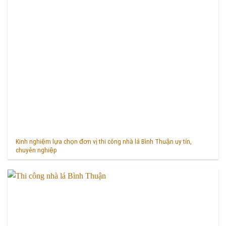
Kinh nghiệm lựa chọn đơn vị thi công nhà lá Bình Thuận uy tín,
chuyên nghiệp