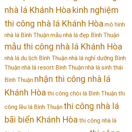
nhà lá Khánh Hòa
kinh nghiệm
thi công nhà lá Khánh Hòa
mô hình
nhà lá Bình Thuận
mẫu nhà lá đẹp Bình Thuận
mẫu thi công nhà lá Khánh Hòa
nhà lá du lịch Bình Thuận
nhà lá nghỉ dưỡng Bình
Thuận
nhà lá resort Bình Thuận
nhà lá sinh thái
nhận thi công nhà lá
Bình Thuận
Khánh Hòa
thi công chòi lá Bình Thuận
thi
thi công nhà lá
công lều lá Bình Thuận
bãi biển Khánh Hòa
thi công nhà lá