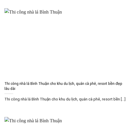
Thi công nhà lá Bình Thuận cho khu du lịch, quán cà phê, resort bền đẹp
lâu dài
Thi công nhà lá Bình Thuận cho khu du lịch, quán cà phê, resort bền [...]