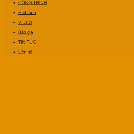
CÔNG TRÌNH
Hình ảnh
VIDEO
Báo giá
TIN TỨC
Liên hệ