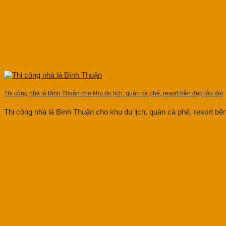
Thi công nhà lá Bình Thuận cho khu du lịch, quán cà phê, resort bền đẹp lâu dài
Thi công nhà lá Bình Thuận cho khu du lịch, quán cà phê, resort bền 