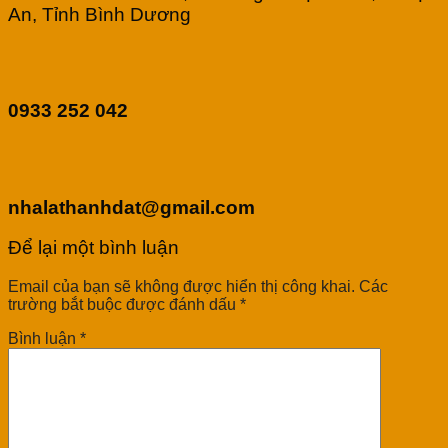
An, Tỉnh Bình Dương
0933 252 042
nhalathanhdat@gmail.com
Để lại một bình luận
Email của bạn sẽ không được hiển thị công khai.
Các
trường bắt buộc được đánh dấu
*
Bình luận
*