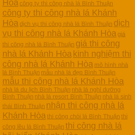
Hòa
công ty thi công nhà lá Bình Thuận
công ty thi công nhà lá Khánh
Hòa
dịch
dịch vụ thi công nhà lá Bình Thuận
vụ thi công nhà lá Khánh Hòa
giá
giá thi công
thi công nhà lá Bình Thuận
nhà lá Khánh Hòa
kinh nghiệm thi
công nhà lá Khánh Hòa
mô hình nhà
lá Bình Thuận
mẫu nhà lá đẹp Bình Thuận
mẫu thi công nhà lá Khánh Hòa
nhà lá du lịch Bình Thuận
nhà lá nghỉ dưỡng
Bình Thuận
nhà lá resort Bình Thuận
nhà lá sinh
nhận thi công nhà lá
thái Bình Thuận
Khánh Hòa
thi công chòi lá Bình Thuận
thi
thi công nhà lá
công lều lá Bình Thuận