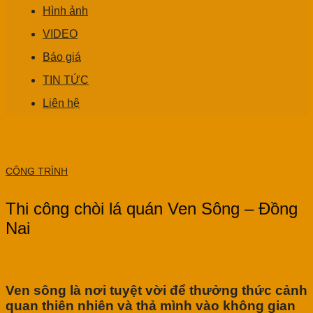
Hình ảnh
VIDEO
Báo giá
TIN TỨC
Liên hệ
CÔNG TRÌNH
Thi công chòi lá quán Ven Sông – Đồng
Nai
Ven sông là nơi tuyệt vời để thưởng thức cảnh
quan thiên nhiên và thả mình vào không gian