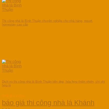
Thi công nhà lá Bình Thuận chuyên nghiệp cho nhà hàng, resort,
homestay cao cấp
Dịch vụ thi công nhà lá Bình Thuận bền đẹp, hòa hợp thiên nhiên, chi phí
hợp lý
Thẻ tìm kiếm
báo giá thi công nhà lá Khánh