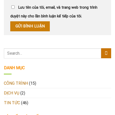
Lưu tên của tôi, email, và trang web trong trình
duyệt này cho lần bình luận kế tiếp của tôi.
DANH MỤC
CÔNG TRÌNH
(15)
DỊCH VỤ
(2)
TIN TỨC
(46)