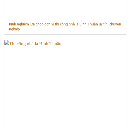
Kinh nghiệm lựa chọn đơn vị thi công nhà lá Bình Thuận uy tín, chuyên
nghiệp