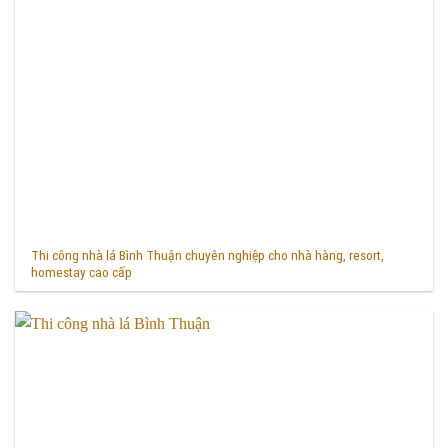
Thi công nhà lá Bình Thuận chuyên nghiệp cho nhà hàng, resort,
homestay cao cấp