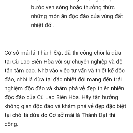
bước ven sông hoặc thưởng thức
những món ăn độc đáo của vùng đất
nhiệt đới.
Cơ sở mái lá Thành Đạt đã thi công chòi lá dừa
tại Cù Lao Biên Hòa với sự chuyên nghiệp và độ
tận tâm cao. Nhờ vào việc tư vấn và thiết kế độc
đáo, chòi lá dừa tại đảo nhiệt đới mang đến trải
nghiệm độc đáo và khám phá vẻ đẹp thiên nhiên
độc đáo của Cù Lao Biên Hòa. Hãy tận hưởng
không gian độc đáo và khám phá vẻ đẹp đặc biệt
tại chòi lá dừa do Cơ sở mái lá Thành Đạt thi
công.