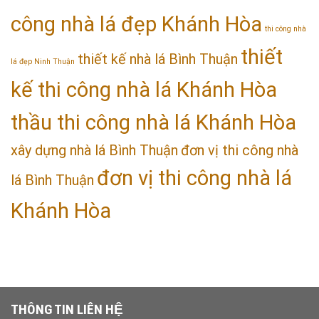
công nhà lá đẹp Khánh Hòa
thi công nhà
thiết
thiết kế nhà lá Bình Thuận
lá đẹp Ninh Thuận
kế thi công nhà lá Khánh Hòa
thầu thi công nhà lá Khánh Hòa
xây dựng nhà lá Bình Thuận
đơn vị thi công nhà
đơn vị thi công nhà lá
lá Bình Thuận
Khánh Hòa
THÔNG TIN LIÊN HỆ