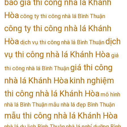
báo giá thi công nhà lá Khánh
Hòa
công ty thi công nhà lá Bình Thuận
công ty thi công nhà lá Khánh
Hòa
dịch
dịch vụ thi công nhà lá Bình Thuận
vụ thi công nhà lá Khánh Hòa
giá
giá thi công
thi công nhà lá Bình Thuận
nhà lá Khánh Hòa
kinh nghiệm
thi công nhà lá Khánh Hòa
mô hình
nhà lá Bình Thuận
mẫu nhà lá đẹp Bình Thuận
mẫu thi công nhà lá Khánh Hòa
nhà lá du lịch Bình Thuận
nhà lá nghỉ dưỡng Bình