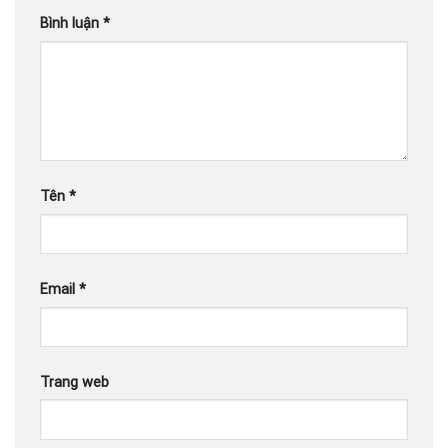
Bình luận
*
Tên
*
Email
*
Trang web