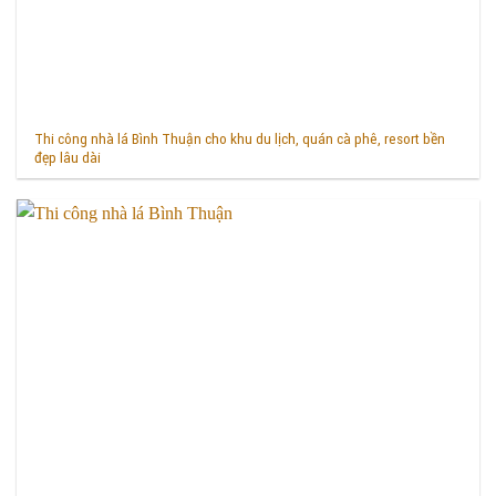
Thi công nhà lá Bình Thuận cho khu du lịch, quán cà phê, resort bền
đẹp lâu dài