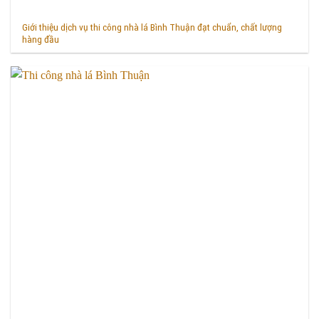
Giới thiệu dịch vụ thi công nhà lá Bình Thuận đạt chuẩn, chất lượng
hàng đầu