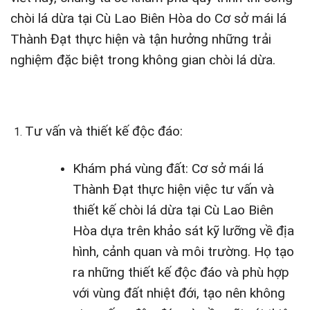
chòi lá dừa tại Cù Lao Biên Hòa do Cơ sở mái lá
Thành Đạt thực hiện và tận hưởng những trải
nghiệm đặc biệt trong không gian chòi lá dừa.
Tư vấn và thiết kế độc đáo:
Khám phá vùng đất: Cơ sở mái lá
Thành Đạt thực hiện việc tư vấn và
thiết kế chòi lá dừa tại Cù Lao Biên
Hòa dựa trên khảo sát kỹ lưỡng về địa
hình, cảnh quan và môi trường. Họ tạo
ra những thiết kế độc đáo và phù hợp
với vùng đất nhiệt đới, tạo nên không