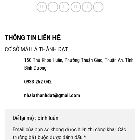
THÔNG TIN LIÊN HỆ
CƠ SỞ MÁI LÁ THÀNH ĐẠT
150 Thủ Khoa Huân, Phường Thuận Giao, Thuận An, Tỉnh
Bình Dương
0933 252 042
nhalathanhdat@gmail.com
Để lại một bình luận
Email của bạn sẽ không được hiển thị công khai.
Các
trường bắt buộc được đánh dấu
*