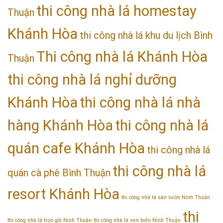
thi công nhà lá homestay
Thuận
Khánh Hòa
thi công nhà lá khu du lịch Bình
Thi công nhà lá Khánh Hòa
Thuận
thi công nhà lá nghỉ dưỡng
Khánh Hòa
thi công nhà lá nhà
hàng Khánh Hòa
thi công nhà lá
quán cafe Khánh Hòa
thi công nhà lá
thi công nhà lá
quán cà phê Bình Thuận
resort Khánh Hòa
thi công nhà lá sân vườn Ninh Thuận
thi
thi công nhà lá trọn gói Ninh Thuận
thi công nhà lá ven biển Ninh Thuận