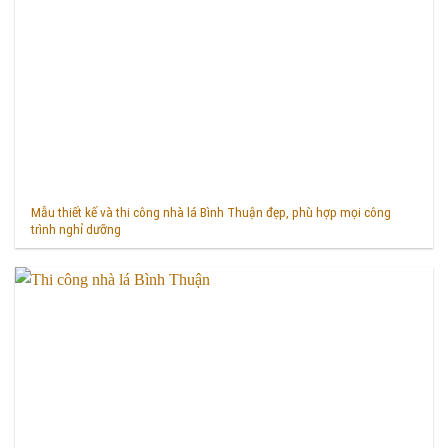
Mẫu thiết kế và thi công nhà lá Bình Thuận đẹp, phù hợp mọi công
trình nghỉ dưỡng