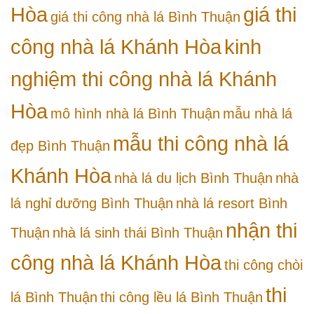
Hòa
giá thi
giá thi công nhà lá Bình Thuận
công nhà lá Khánh Hòa
kinh
nghiệm thi công nhà lá Khánh
Hòa
mô hình nhà lá Bình Thuận
mẫu nhà lá
mẫu thi công nhà lá
đẹp Bình Thuận
Khánh Hòa
nhà lá du lịch Bình Thuận
nhà
lá nghỉ dưỡng Bình Thuận
nhà lá resort Bình
nhận thi
Thuận
nhà lá sinh thái Bình Thuận
công nhà lá Khánh Hòa
thi công chòi
thi
lá Bình Thuận
thi công lều lá Bình Thuận