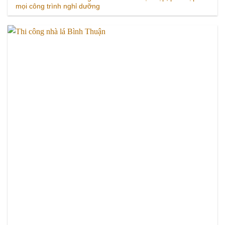
mọi công trình nghỉ dưỡng