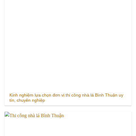
Kinh nghiệm lựa chọn đơn vị thi công nhà lá Bình Thuận uy
tín, chuyên nghiệp