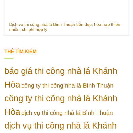
Dịch vụ thi công nhà lá Bình Thuận bền đẹp, hòa hợp thiên
nhiên, chi phí hợp lý
THẺ TÌM KIẾM
báo giá thi công nhà lá Khánh
Hòa
công ty thi công nhà lá Bình Thuận
công ty thi công nhà lá Khánh
Hòa
dịch vụ thi công nhà lá Bình Thuận
dịch vụ thi công nhà lá Khánh