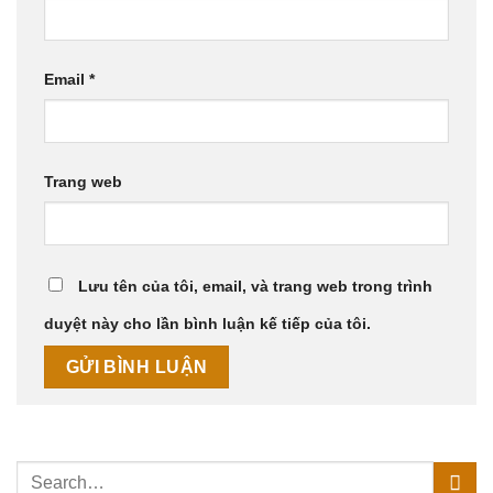
Email
*
Trang web
Lưu tên của tôi, email, và trang web trong trình
duyệt này cho lần bình luận kế tiếp của tôi.