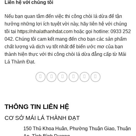
Liên hệ với chúng tôi
Nếu bạn quan tâm đến việc thi công chòi lá dừa để tận
hưởng những lợi ích tuyệt vời này, hãy liên hệ với chúng
tôi tại
https://nhalathanhdat.com
hoặc gọi hotline: 0933 252
042. Chúng tôi cam kết mang đến cho bạn các sản phẩm
chất lượng và dịch vụ tốt nhất để biến ước mơ của bạn
thành hiện thực với thi công chòi lá dừa đẳng cấp từ Mái
Lá Thành Đạt.
THÔNG TIN LIÊN HỆ
CƠ SỞ MÁI LÁ THÀNH ĐẠT
150 Thủ Khoa Huân, Phường Thuận Giao, Thuận