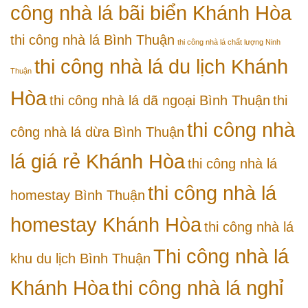
công nhà lá bãi biển Khánh Hòa
thi công nhà lá Bình Thuận
thi công nhà lá chất lượng Ninh
thi công nhà lá du lịch Khánh
Thuận
Hòa
thi công nhà lá dã ngoại Bình Thuận
thi
thi công nhà
công nhà lá dừa Bình Thuận
lá giá rẻ Khánh Hòa
thi công nhà lá
thi công nhà lá
homestay Bình Thuận
homestay Khánh Hòa
thi công nhà lá
Thi công nhà lá
khu du lịch Bình Thuận
Khánh Hòa
thi công nhà lá nghỉ