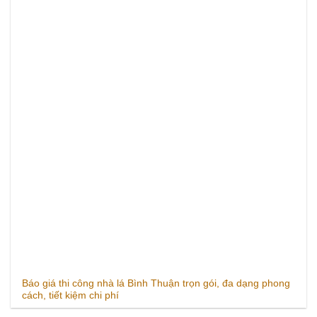
Báo giá thi công nhà lá Bình Thuận trọn gói, đa dạng phong
cách, tiết kiệm chi phí