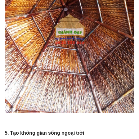
5. Tạo không gian sống ngoại trời