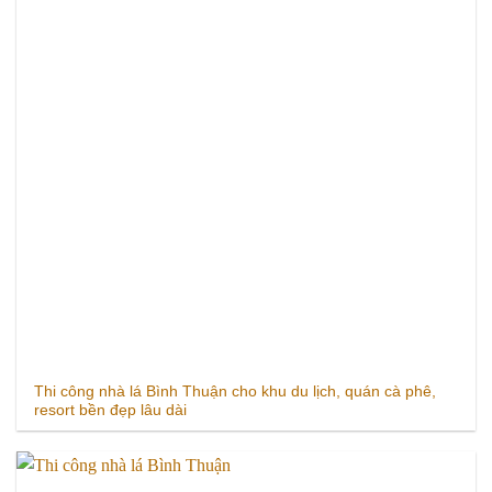
Thi công nhà lá Bình Thuận cho khu du lịch, quán cà phê,
resort bền đẹp lâu dài