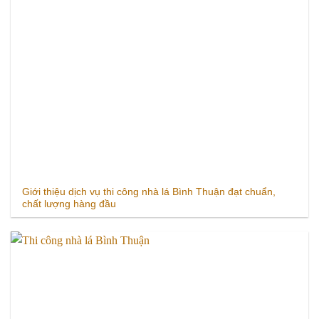
Giới thiệu dịch vụ thi công nhà lá Bình Thuận đạt chuẩn,
chất lượng hàng đầu