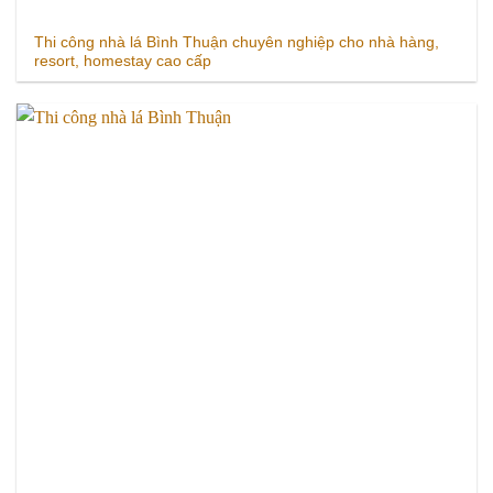
Thi công nhà lá Bình Thuận chuyên nghiệp cho nhà hàng,
resort, homestay cao cấp